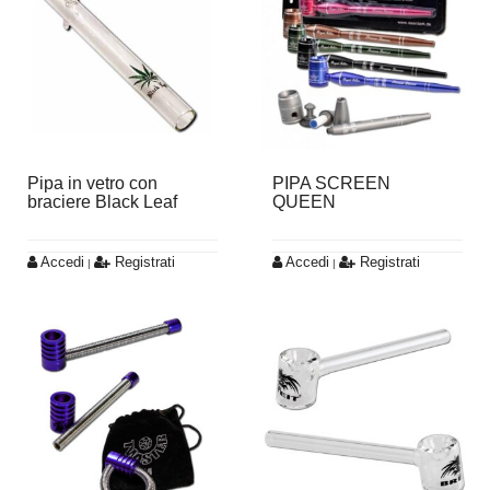
Pipa in vetro con
PIPA SCREEN
braciere Black Leaf
QUEEN
Accedi
Registrati
Accedi
Registrati
|
|