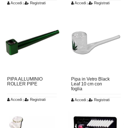
Accedi
Registrati
Accedi
Registrati
|
|
PIPA ALLUMINIO
Pipa in Vetro Black
ROLLER PIPE
Leaf 10 cm con
foglia
Accedi
Registrati
Accedi
Registrati
|
|