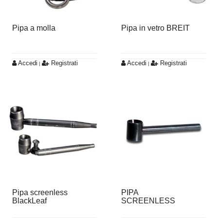
Pipa a molla
Pipa in vetro BREIT
Accedi
Registrati
Accedi
Registrati
|
|
Pipa screenless
PIPA
BlackLeaf
SCREENLESS