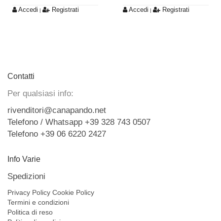
Accedi
Registrati
Accedi
Registrati
|
|
Contatti
Per qualsiasi info:
rivenditori@canapando.net
Telefono / Whatsapp +39 328 743 0507
Telefono +39 06 6220 2427
Info Varie
Spedizioni
Privacy Policy
Cookie Policy
Termini e condizioni
Politica di reso