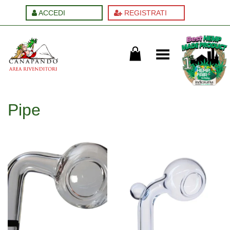
ACCEDI
REGISTRATI
Cambia menu
Pipe