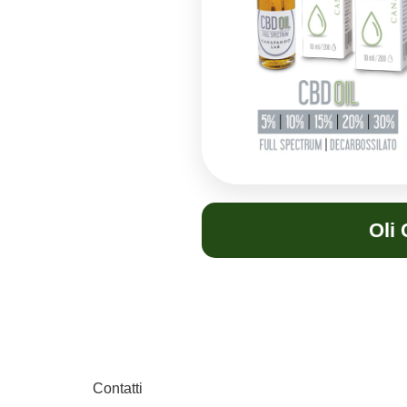
Oli
Contatti