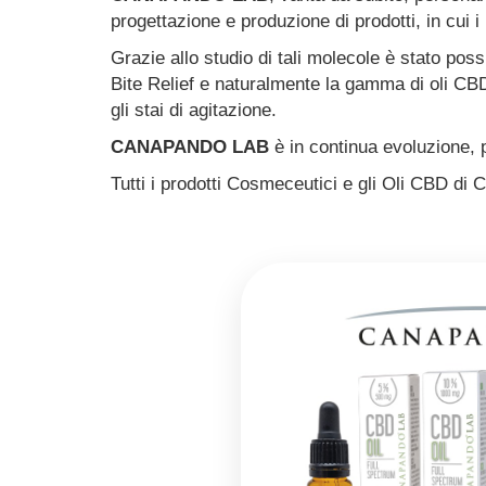
progettazione e produzione di prodotti, in cui i 
Grazie allo studio di tali molecole è stato possi
Bite Relief e naturalmente la gamma di oli CBD
gli stai di agitazione.
CANAPANDO LAB
è in continua evoluzione, p
Tutti i prodotti Cosmeceutici e gli Oli CBD di