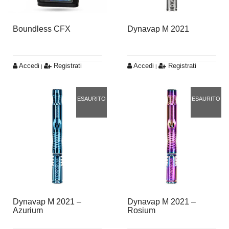
Boundless CFX
Dynavap M 2021
Accedi
Registrati
Accedi
Registrati
|
|
ESAURITO
ESAURITO
Dynavap M 2021 –
Dynavap M 2021 –
Azurium
Rosium