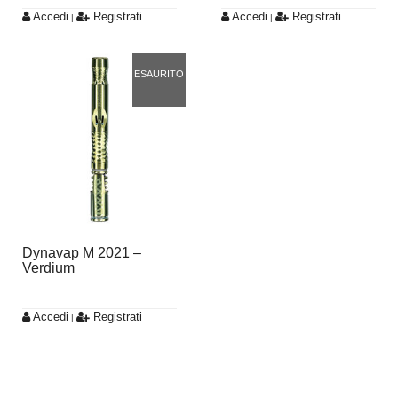
Accedi
Registrati
Accedi
Registrati
|
|
ESAURITO
Dynavap M 2021 –
Verdium
Accedi
Registrati
|