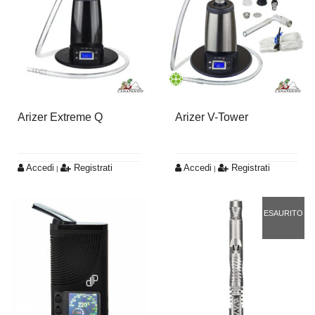
Arizer Extreme Q
Arizer V-Tower
Accedi
Registrati
Accedi
Registrati
|
|
ESAURITO