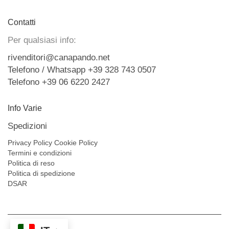
Contatti
Per qualsiasi info:
rivenditori@canapando.net
Telefono / Whatsapp +39 328 743 0507
Telefono +39 06 6220 2427
Info Varie
Spedizioni
Privacy Policy
Cookie Policy
Termini e condizioni
Politica di reso
Politica di spedizione
DSAR