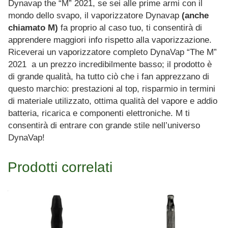
Dynavap the “M” 2021, se sei alle prime armi con il
mondo dello svapo, il vaporizzatore Dynavap
(anche
chiamato M)
fa proprio al caso tuo, ti consentirà di
apprendere maggiori info rispetto alla vaporizzazione.
Riceverai un vaporizzatore completo DynaVap “The M”
2021 a un prezzo incredibilmente basso; il prodotto è
di grande qualità, ha tutto ciò che i fan apprezzano di
questo marchio: prestazioni al top, risparmio in termini
di materiale utilizzato, ottima qualità del vapore e addio
batteria, ricarica e componenti elettroniche. M ti
consentirà di entrare con grande stile nell’universo
DynaVap!
Prodotti correlati