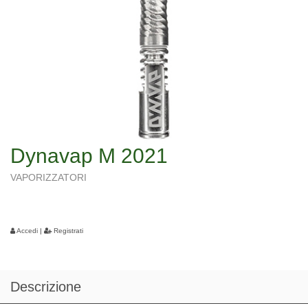
Dynavap M 2021
VAPORIZZATORI
Accedi
|
Registrati
Descrizione