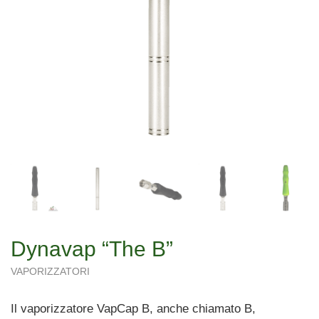
Dynavap “The B”
VAPORIZZATORI
Il vaporizzatore VapCap B, anche chiamato B,