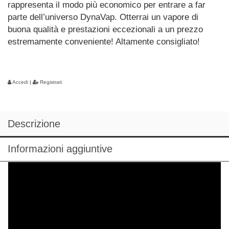
rappresenta il modo più economico per entrare a far
parte dell’universo DynaVap. Otterrai un vapore di
buona qualità e prestazioni eccezionali a un prezzo
estremamente conveniente! Altamente consigliato!
Accedi
|
Registrati
Descrizione
Informazioni aggiuntive