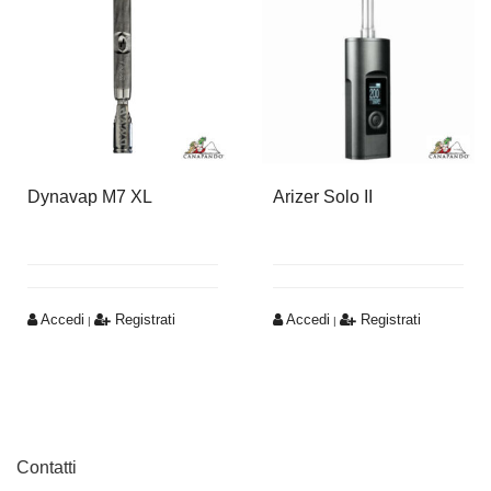
Dynavap M7 XL
Arizer Solo II
Accedi
Registrati
Accedi
Registrati
|
|
Contatti