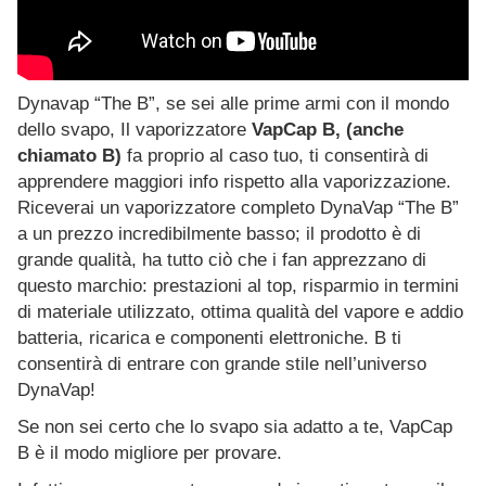
Dynavap “The B”, se sei alle prime armi con il mondo
dello svapo, Il vaporizzatore
VapCap B, (anche
chiamato B)
fa proprio al caso tuo, ti consentirà di
apprendere maggiori info rispetto alla vaporizzazione.
Riceverai un vaporizzatore completo DynaVap “The B”
a un prezzo incredibilmente basso; il prodotto è di
grande qualità, ha tutto ciò che i fan apprezzano di
questo marchio: prestazioni al top, risparmio in termini
di materiale utilizzato, ottima qualità del vapore e addio
batteria, ricarica e componenti elettroniche. B ti
consentirà di entrare con grande stile nell’universo
DynaVap!
Se non sei certo che lo svapo sia adatto a te, VapCap
B è il modo migliore per provare.