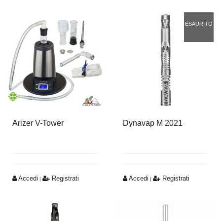
ESAURITO
Arizer V-Tower
Dynavap M 2021
Accedi
Registrati
Accedi
Registrati
|
|