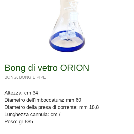
Bong di vetro ORION
BONG
,
BONG E PIPE
Altezza: cm 34
Diametro dell’imboccatura: mm 60
Diametro della presa di corrente: mm 18,8
Lunghezza cannula: cm /
Peso: gr 885