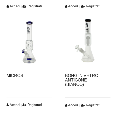
Accedi
Registrati
Accedi
Registrati
|
|
MICROS
BONG IN VETRO
ANTIGONE
(BIANCO)
Accedi
Registrati
Accedi
Registrati
|
|