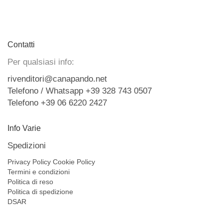
Contatti
Per qualsiasi info:
rivenditori@canapando.net
Telefono / Whatsapp +39 328 743 0507
Telefono +39 06 6220 2427
Info Varie
Spedizioni
Privacy Policy
Cookie Policy
Termini e condizioni
Politica di reso
Politica di spedizione
DSAR