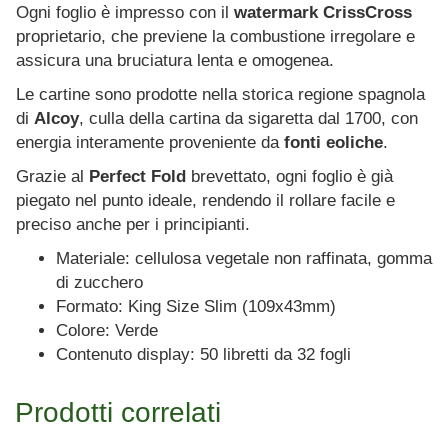
Ogni foglio è impresso con il
watermark CrissCross
proprietario, che previene la combustione irregolare e
assicura una bruciatura lenta e omogenea.
Le cartine sono prodotte nella storica regione spagnola
di
Alcoy
, culla della cartina da sigaretta dal 1700, con
energia interamente proveniente da
fonti eoliche
.
Grazie al
Perfect Fold
brevettato, ogni foglio è già
piegato nel punto ideale, rendendo il rollare facile e
preciso anche per i principianti.
Materiale: cellulosa vegetale non raffinata, gomma
di zucchero
Formato: King Size Slim (109x43mm)
Colore: Verde
Contenuto display: 50 libretti da 32 fogli
Prodotti correlati