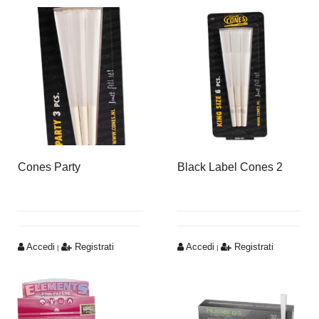
Cones Party
Black Label Cones 2
Accedi
Registrati
Accedi
Registrati
|
|