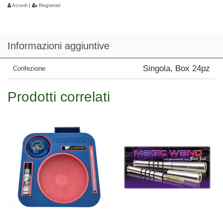
Accedi
|
Registrati
Informazioni aggiuntive
Singola, Box 24pz
Confezione
Prodotti correlati