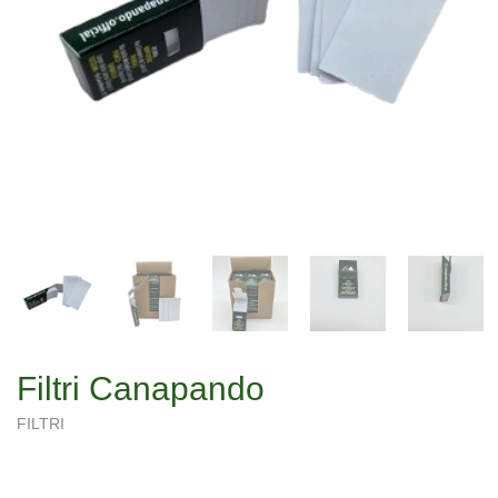
Filtri Canapando
FILTRI