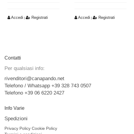
Accedi
Registrati
Accedi
Registrati
|
|
Contatti
Per qualsiasi info:
rivenditori@canapando.net
Telefono / Whatsapp +39 328 743 0507
Telefono +39 06 6220 2427
Info Varie
Spedizioni
Privacy Policy
Cookie Policy