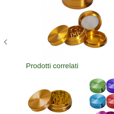
Prodotti correlati