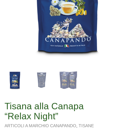
Tisana alla Canapa
“Relax Night”
ARTICOLI A MARCHIO CANAPANDO
,
TISANE