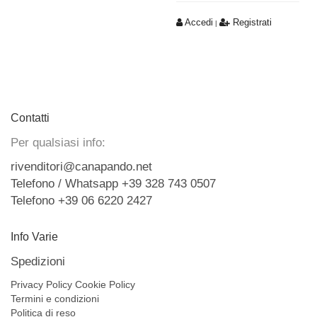
Accedi
Registrati
|
Contatti
Per qualsiasi info:
rivenditori@canapando.net
Telefono / Whatsapp +39 328 743 0507
Telefono +39 06 6220 2427
Info Varie
Spedizioni
Privacy Policy
Cookie Policy
Termini e condizioni
Politica di reso