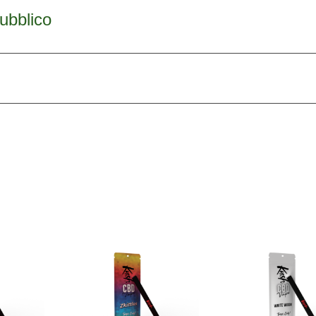
pubblico