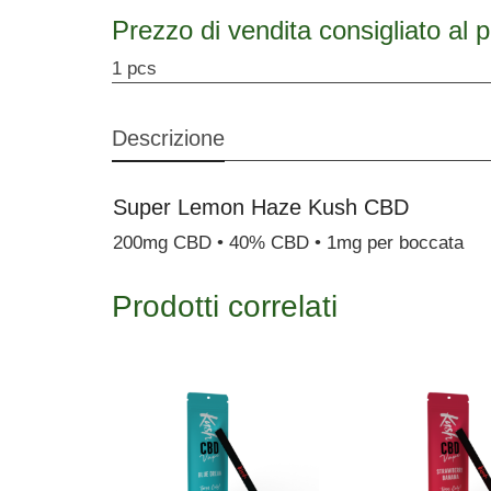
Prezzo di vendita consigliato al 
1 pcs
Descrizione
Super Lemon Haze Kush CBD
200mg CBD • 40% CBD • 1mg per boccata
Prodotti correlati