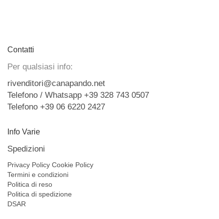
Contatti
Per qualsiasi info:
rivenditori@canapando.net
Telefono / Whatsapp +39 328 743 0507
Telefono +39 06 6220 2427
Info Varie
Spedizioni
Privacy Policy
Cookie Policy
Termini e condizioni
Politica di reso
Politica di spedizione
DSAR