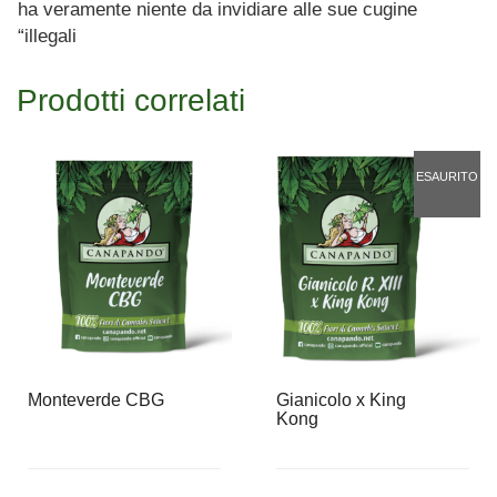
ha veramente niente da invidiare alle sue cugine
“illegali
Prodotti correlati
ESAURITO
Monteverde CBG
Gianicolo x King
Kong