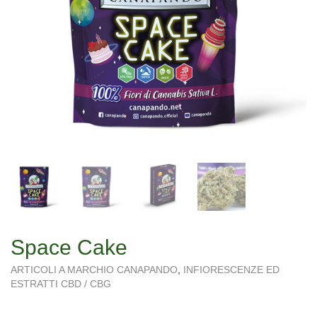
Space Cake
ARTICOLI A MARCHIO CANAPANDO
,
INFIORESCENZE ED
ESTRATTI CBD / CBG