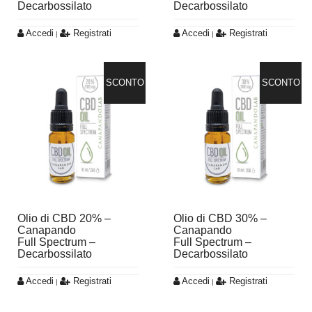
Decarbossilato
Decarbossilato
Accedi
Registrati
Accedi
Registrati
|
|
SCONTO
SCONTO
Olio di CBD 20% –
Olio di CBD 30% –
Canapando
Canapando
Full Spectrum –
Full Spectrum –
Decarbossilato
Decarbossilato
Accedi
Registrati
Accedi
Registrati
|
|