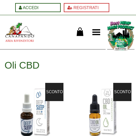
ACCEDI
REGISTRATI
Cambia menu
Oli CBD
SCONTO
SCONTO