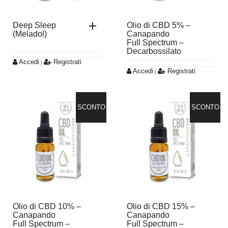
Deep Sleep
Olio di CBD 5% –
(Meladol)
Canapando
Full Spectrum –
Decarbossilato
Accedi
Registrati
|
Accedi
Registrati
|
SCONTO
SCONTO
Olio di CBD 10% –
Olio di CBD 15% –
Canapando
Canapando
Full Spectrum –
Full Spectrum –