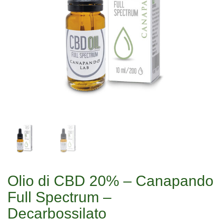
Olio di CBD 20% – Canapando
Full Spectrum –
Decarbossilato