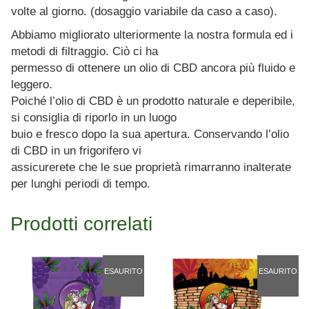
volte al giorno. (dosaggio variabile da caso a caso).
Abbiamo migliorato ulteriormente la nostra formula ed i
metodi di filtraggio. Ciò ci ha
permesso di ottenere un olio di CBD ancora più fluido e
leggero.
Poiché l’olio di CBD è un prodotto naturale e deperibile,
si consiglia di riporlo in un luogo
buio e fresco dopo la sua apertura. Conservando l’olio
di CBD in un frigorifero vi
assicurerete che le sue proprietà rimarranno inalterate
per lunghi periodi di tempo.
Prodotti correlati
ESAURITO
ESAURITO