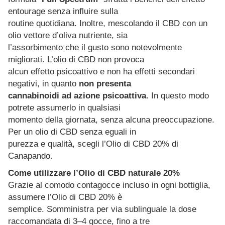
entourage senza influire sulla
routine quotidiana. Inoltre, mescolando il CBD con un
olio vettore d’oliva nutriente, sia
l’assorbimento che il gusto sono notevolmente
migliorati. L’olio di CBD non provoca
alcun effetto psicoattivo e non ha effetti secondari
negativi, in quanto
non presenta
cannabinoidi ad azione psicoattiva
. In questo modo
potrete assumerlo in qualsiasi
momento della giornata, senza alcuna preoccupazione.
Per un olio di CBD senza eguali in
purezza e qualità, scegli l’Olio di CBD 20% di
Canapando.
Come utilizzare l’Olio di CBD naturale 20%
Grazie al comodo contagocce incluso in ogni bottiglia,
assumere l’Olio di CBD 20% è
semplice. Somministra per via sublinguale la dose
raccomandata di 3–4 gocce, fino a tre