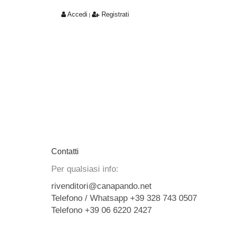
Accedi
Registrati
|
Contatti
Per qualsiasi info:
rivenditori@canapando.net
Telefono / Whatsapp +39 328 743 0507
Telefono +39 06 6220 2427