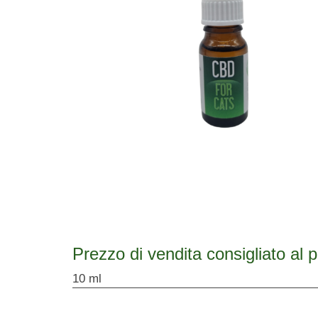
Prezzo di vendita consigliato al 
10 ml