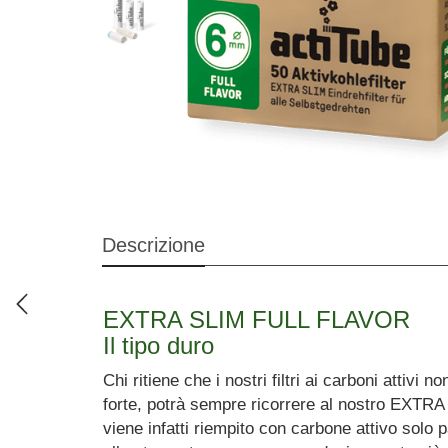
Descrizione
EXTRA SLIM FULL FLAVOR
Il tipo duro
Chi ritiene che i nostri filtri ai carboni atti
forte, potrà sempre ricorrere al nostro EXTRA
viene infatti riempito con carbone attivo sol