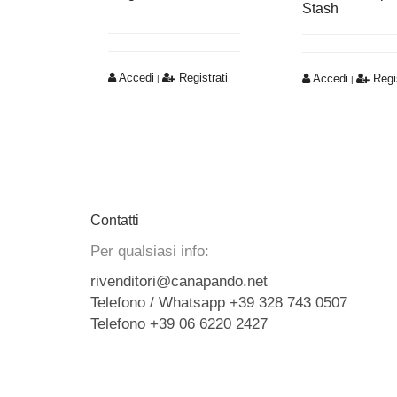
Stash
Accedi
Registrati
Accedi
Regis
|
|
Contatti
Per qualsiasi info:
rivenditori@canapando.net
Telefono / Whatsapp +39 328 743 0507
Telefono +39 06 6220 2427