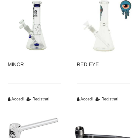
MINOR
RED EYE
Accedi
Registrati
Accedi
Registrati
|
|