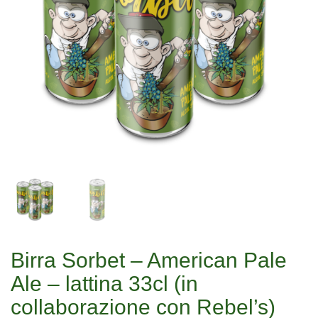
Birra Sorbet – American Pale
Ale – lattina 33cl (in
collaborazione con Rebel’s)