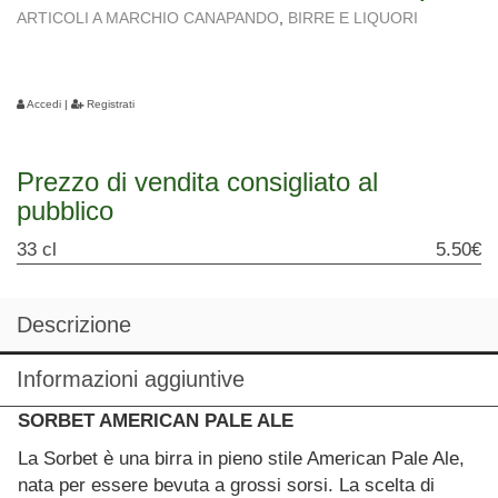
ARTICOLI A MARCHIO CANAPANDO
,
BIRRE E LIQUORI
Accedi
|
Registrati
Prezzo di vendita consigliato al
pubblico
33 cl
5.50€
Descrizione
Informazioni aggiuntive
SORBET AMERICAN PALE ALE
La Sorbet è una birra in pieno stile American Pale Ale,
nata per essere bevuta a grossi sorsi. La scelta di