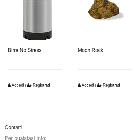
Birra No Stress
Moon Rock
Accedi
Registrati
Accedi
Registrati
|
|
Contatti
Per qualsiasi info: