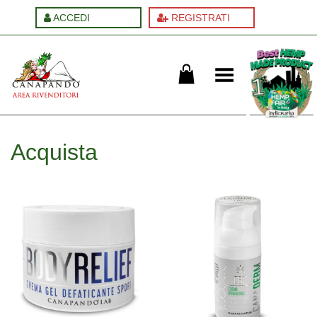
ACCEDI
REGISTRATI
Cambia menu
Acquista