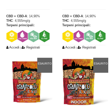
CBD + CBD-A
: 14,90%
CBD + CBD-A
: 14,90%
THC
: 4,555mg/g
THC
: 4,555mg/g
Terpeni principali:
Terpeni principali:
Accedi
Registrati
Accedi
Registrati
|
|
ESAURITO
ESAURITO