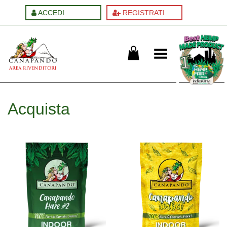
ACCEDI
REGISTRATI
Cambia menu
Acquista