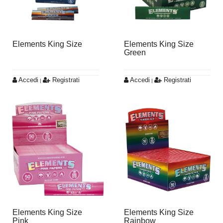
Elements King Size
Elements King Size
Green
Accedi
Registrati
Accedi
Registrati
|
|
Elements King Size
Elements King Size
Pink
Rainbow