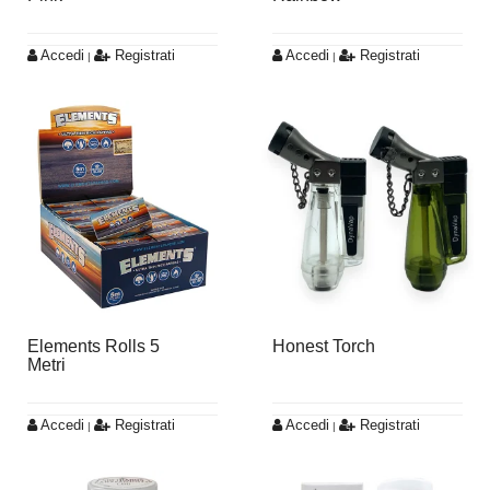
Accedi
Registrati
Accedi
Registrati
|
|
Elements Rolls 5
Honest Torch
Metri
Accedi
Registrati
Accedi
Registrati
|
|