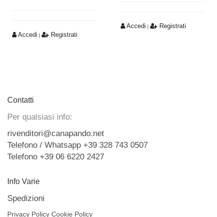
Accedi
Registrati
|
Accedi
Registrati
|
Contatti
Per qualsiasi info:
rivenditori@canapando.net
Telefono / Whatsapp +39 328 743 0507
Telefono +39 06 6220 2427
Info Varie
Spedizioni
Privacy Policy
Cookie Policy