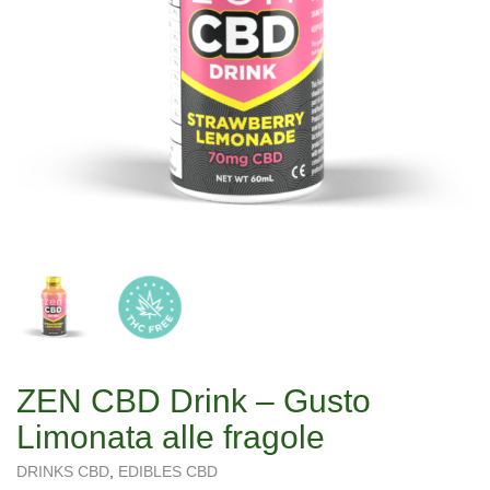
ZEN CBD Drink – Gusto
Limonata alle fragole
DRINKS CBD
,
EDIBLES CBD