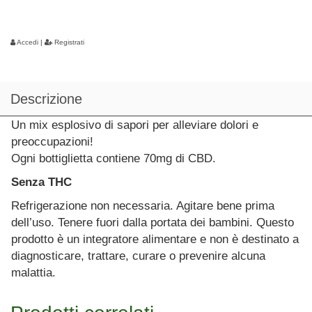
Accedi
|
Registrati
Descrizione
Un mix esplosivo di sapori per alleviare dolori e
preoccupazioni!
Ogni bottiglietta contiene 70mg di CBD.
Senza THC
Refrigerazione non necessaria. Agitare bene prima
dell’uso. Tenere fuori dalla portata dei bambini. Questo
prodotto è un integratore alimentare e non è destinato a
diagnosticare, trattare, curare o prevenire alcuna
malattia.