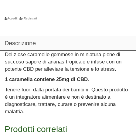
Accedi
|
Registrati
Descrizione
Deliziose caramelle gommose in miniatura piene di
succoso sapore di ananas tropicale e infuse con un
potente CBD per alleviare la tensione e lo stress.
1 caramella contiene 25mg di CBD.
Tenere fuori dalla portata dei bambini. Questo prodotto
è un integratore alimentare e non è destinato a
diagnosticare, trattare, curare o prevenire alcuna
malattia.
Prodotti correlati