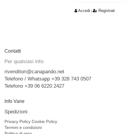
Accedi
Registrati
|
Contatti
Per qualsiasi info:
rivenditori@canapando.net
Telefono / Whatsapp +39 328 743 0507
Telefono +39 06 6220 2427
Info Varie
Spedizioni
Privacy Policy
Cookie Policy
Termini e condizioni
Politica di reso