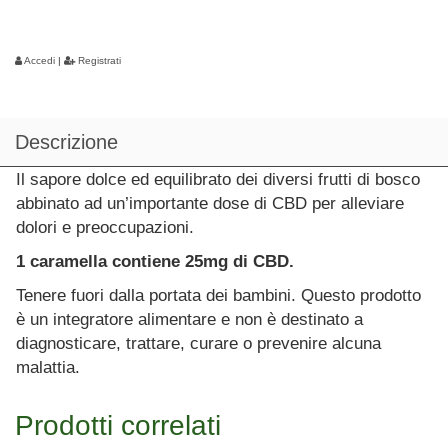
Accedi
|
Registrati
Descrizione
Il sapore dolce ed equilibrato dei diversi frutti di bosco
abbinato ad un’importante dose di CBD per alleviare
dolori e preoccupazioni.
1 caramella contiene 25mg di CBD.
Tenere fuori dalla portata dei bambini. Questo prodotto
è un integratore alimentare e non è destinato a
diagnosticare, trattare, curare o prevenire alcuna
malattia.
Prodotti correlati