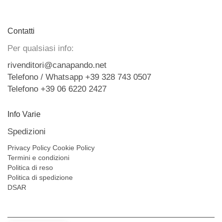
Contatti
Per qualsiasi info:
rivenditori@canapando.net
Telefono / Whatsapp +39 328 743 0507
Telefono +39 06 6220 2427
Info Varie
Spedizioni
Privacy Policy
Cookie Policy
Termini e condizioni
Politica di reso
Politica di spedizione
DSAR