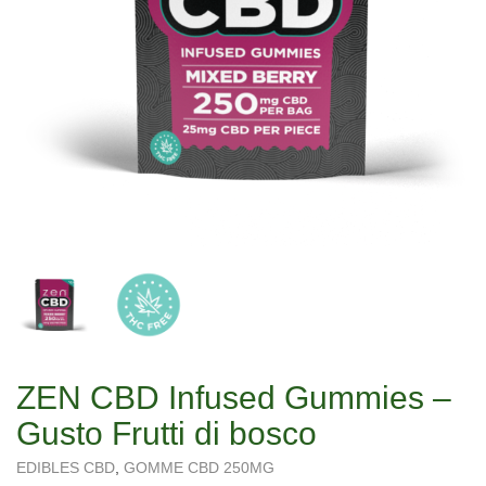
ZEN CBD Infused Gummies –
Gusto Frutti di bosco
EDIBLES CBD
,
GOMME CBD 250MG